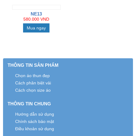
NE13
580.000 VND
Mua ngay
THÔNG TIN SẢN PHẨM
Chọn áo thun đẹp
Cách phân biệt vải
Cách chọn size áo
THÔNG TIN CHUNG
Hướng dẫn sử dụng
Chính sách bảo mật
Điều khoản sử dụng