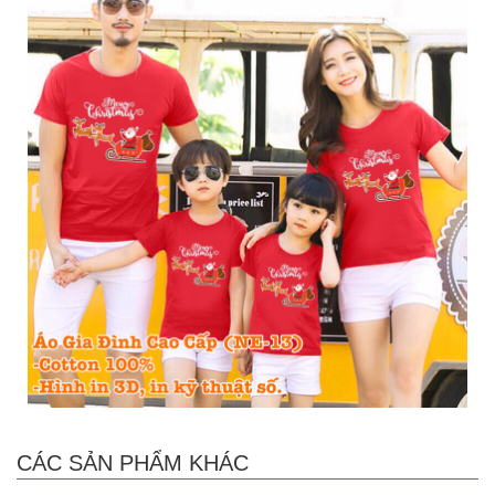
CÁC SẢN PHẨM KHÁC