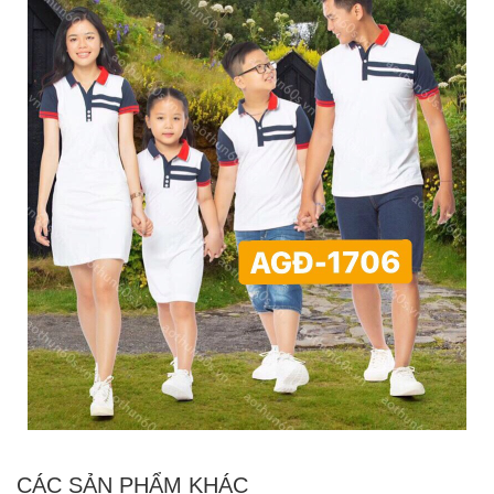
CÁC SẢN PHẨM KHÁC