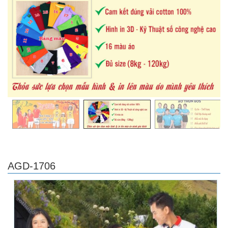
AGD-1706