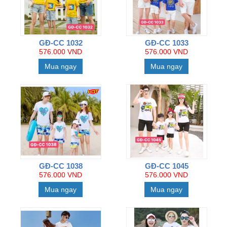
GĐ-CC 1032
GĐ-CC 1033
576.000 VND
576.000 VND
Mua ngay
Mua ngay
GĐ-CC 1038
GĐ-CC 1045
576.000 VND
576.000 VND
Mua ngay
Mua ngay