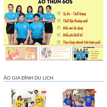
ÁO GIA ĐÌNH DU LỊCH